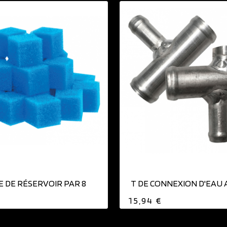
AJOUTER AU PANIER
 DE RÉSERVOIR PAR 8
T DE CONNEXION D'EAU 
15,94 €