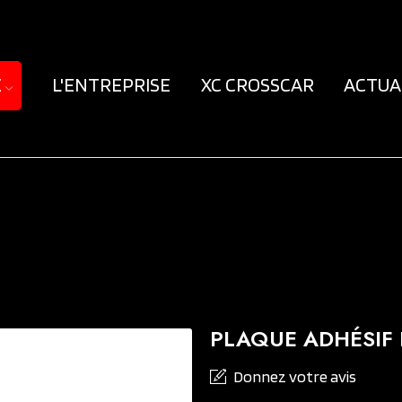
E
L'ENTREPRISE
XC CROSSCAR
ACTUA
PLAQUE ADHÉSIF
Donnez votre avis