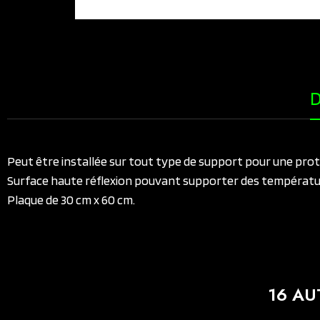
D
Peut être installée sur tout type de support pour une prote
Surface haute réflexion pouvant supporter des températu
Plaque de 30 cm x 60 cm.
16 AU