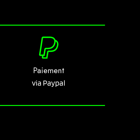
Paiement
via Paypal