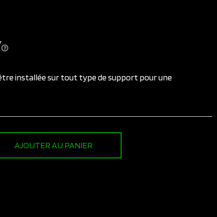
 être installée sur tout type de support pour une
AJOUTER AU PANIER