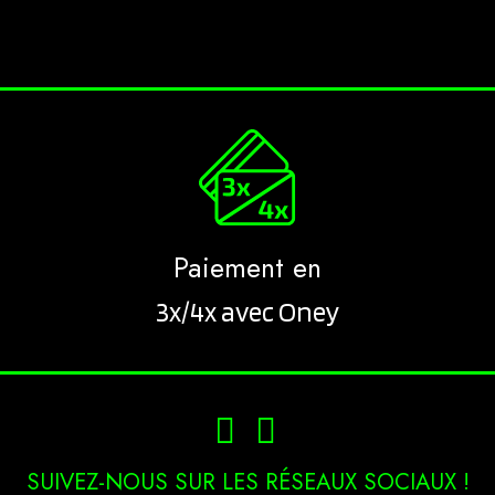
Paiement en
3x/4x avec Oney
SUIVEZ-NOUS SUR LES RÉSEAUX SOCIAUX !