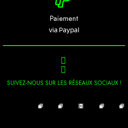
Paiement
via Paypal
SUIVEZ-NOUS SUR LES RÉSEAUX SOCIAUX !