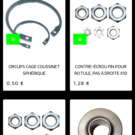
CIRCLIPS CAGE COUSSINET
CONTRE-ÉCROU FIN POUR
SPHÉRIQUE
ROTULE, PAS À DROITE X10
0,50 €
1,28 €