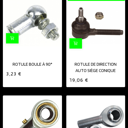
ROTULE BOULE À 90°
ROTULE DE DIRECTION
AUTO SIÈGE CONIQUE
3,23 €
19,06 €