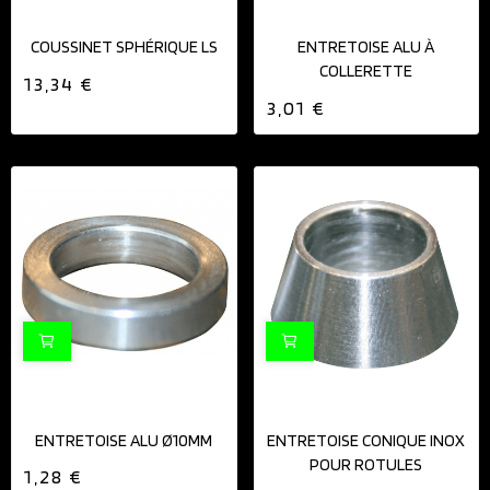
COUSSINET SPHÉRIQUE LS
ENTRETOISE ALU À
COLLERETTE
13,34 €
3,01 €
ENTRETOISE ALU Ø10MM
ENTRETOISE CONIQUE INOX
POUR ROTULES
1,28 €