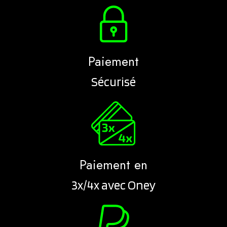
Paiement
Sécurisé
Paiement en
3x/4x avec Oney