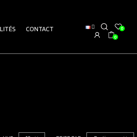
LITÉS
CONTACT
0
0