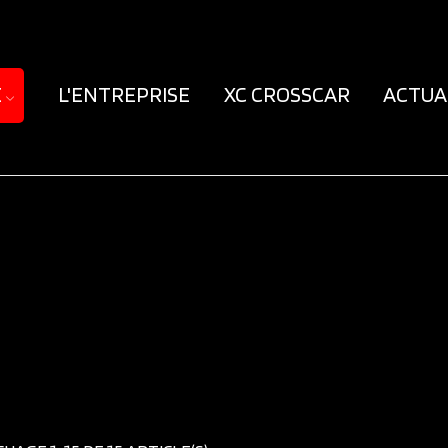
E
L'ENTREPRISE
XC CROSSCAR
ACTUA