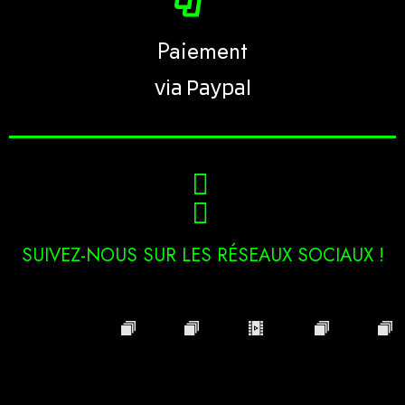
Paiement
via Paypal
SUIVEZ-NOUS SUR LES RÉSEAUX SOCIAUX !