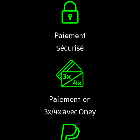
Paiement
Sécurisé
Paiement en
3x/4x avec Oney