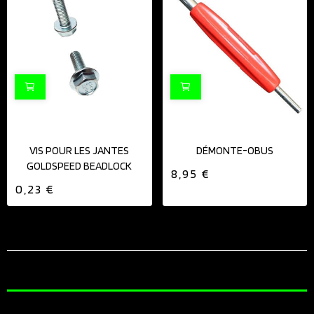
VIS POUR LES JANTES
DÉMONTE-OBUS
GOLDSPEED BEADLOCK
8,95 €
0,23 €