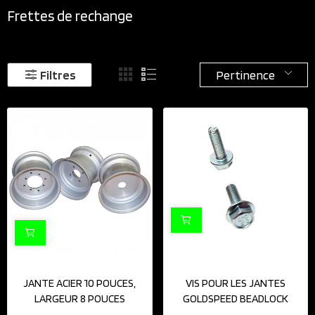
Frettes de rechange
Pertinence
Filtres
JANTE ACIER 10 POUCES,
VIS POUR LES JANTES
LARGEUR 8 POUCES
GOLDSPEED BEADLOCK