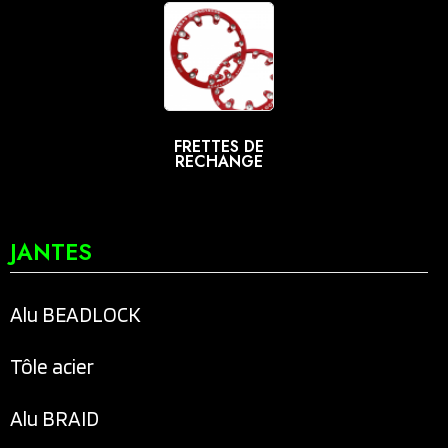
FRETTES DE
RECHANGE
JANTES
Alu BEADLOCK
Tôle acier
Alu BRAID