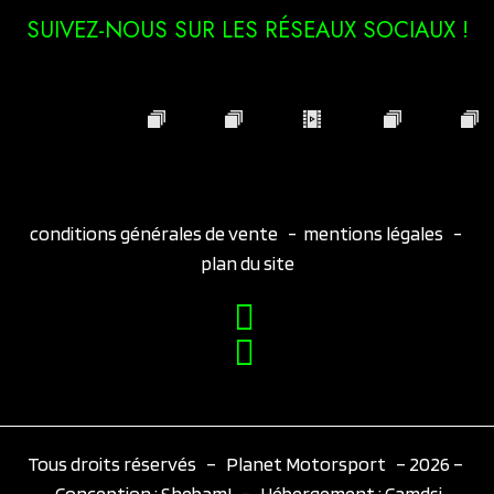
SUIVEZ-NOUS SUR LES RÉSEAUX SOCIAUX !
conditions générales de vente
-
mentions légales
-
plan du site
Tous droits réservés – Planet Motorsport – 2026 –
Conception :
Shebam!
- Hébergement :
Camdsi