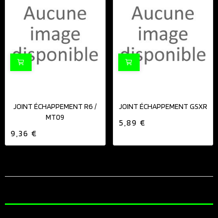
JOINT ÉCHAPPEMENT R6 /
JOINT ÉCHAPPEMENT GSXR
MT09
5,89 €
9,36 €