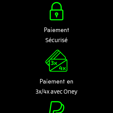
Paiement
Sécurisé
Paiement en
3x/4x avec Oney