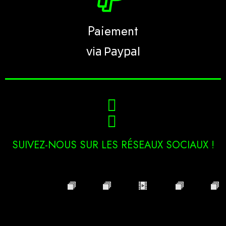
Paiement
via Paypal
SUIVEZ-NOUS SUR LES RÉSEAUX SOCIAUX !