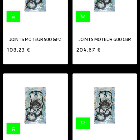
JOINTS MOTEUR 500 GPZ
JOINTS MOTEUR 600 CBR
108,23 €
204,67 €