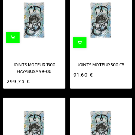
JOINTS MOTEUR 1300
JOINTS MOTEUR 500 CB
HAYABUSA 99-06
91,60 €
299,74 €