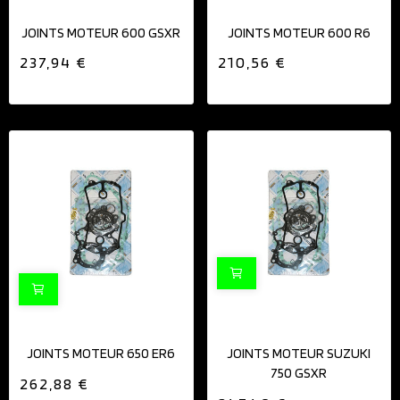
JOINTS MOTEUR 600 GSXR
JOINTS MOTEUR 600 R6
237,94 €
210,56 €
JOINTS MOTEUR 650 ER6
JOINTS MOTEUR SUZUKI
750 GSXR
262,88 €