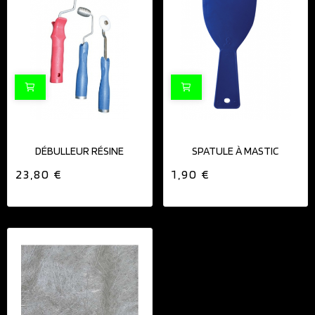
DÉBULLEUR RÉSINE
SPATULE À MASTIC
23,80 €
1,90 €