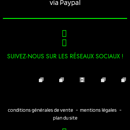
via Paypal
SUIVEZ-NOUS SUR LES RÉSEAUX SOCIAUX !
conditions générales de vente
-
mentions légales
-
plan du site