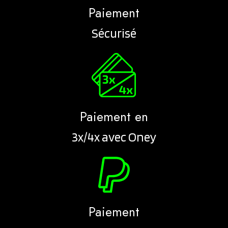
Paiement
Sécurisé
Paiement en
3x/4x avec Oney
Paiement