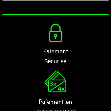
Paiement
Sécurisé
Paiement en