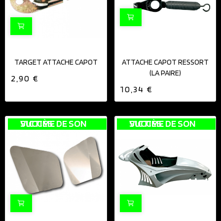
TARGET ATTACHE CAPOT
ATTACHE CAPOT RESSORT
(LA PAIRE)
2,90 €
10,34 €
VICTIME DE SON SUCCÈS
VICTIME DE SON SUCCÈS