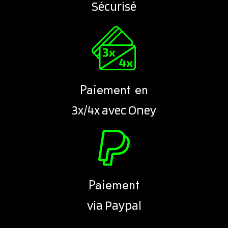
Sécurisé
Paiement en
3x/4x avec Oney
Paiement
via Paypal