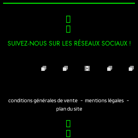
SUIVEZ-NOUS SUR LES RÉSEAUX SOCIAUX !
conditions générales de vente
-
mentions légales
-
plan du site