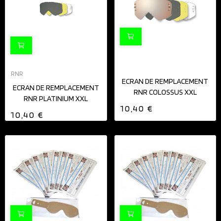
RNR
ECRAN DE REMPLACEMENT
ECRAN DE REMPLACEMENT
RNR COLOSSUS XXL
RNR PLATINIUM XXL
10,40 €
10,40 €