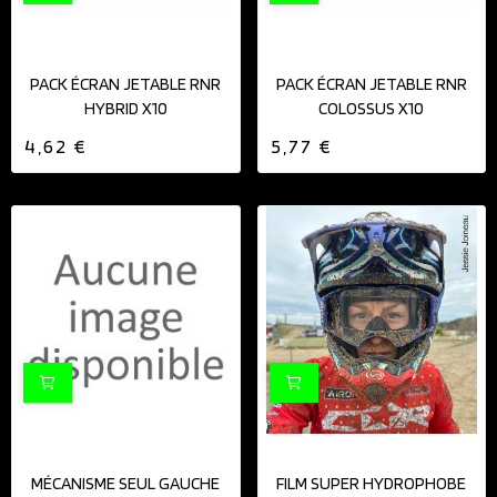
PACK ÉCRAN JETABLE RNR
PACK ÉCRAN JETABLE RNR
HYBRID X10
COLOSSUS X10
4,62 €
5,77 €
MÉCANISME SEUL GAUCHE
FILM SUPER HYDROPHOBE