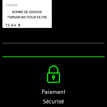
TWINAIR
BOMBE DE GRAISSE
TWINAIR BIO POUR FILTRE
MOUSSE
15,64 €
Paiement
Sécurisé