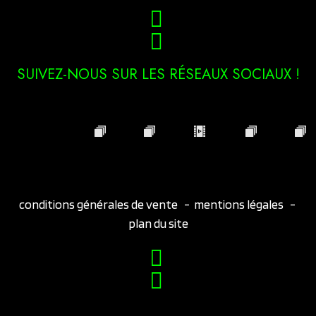
SUIVEZ-NOUS SUR LES RÉSEAUX SOCIAUX !
conditions générales de vente
-
mentions légales
-
plan du site