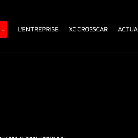
E
L'ENTREPRISE
XC CROSSCAR
ACTUA