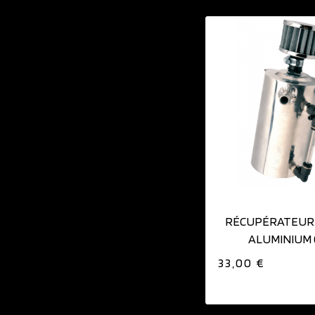
AJOUTER AU PAN
RÉCUPÉRATEUR 
ALUMINIUM 
33,00 €