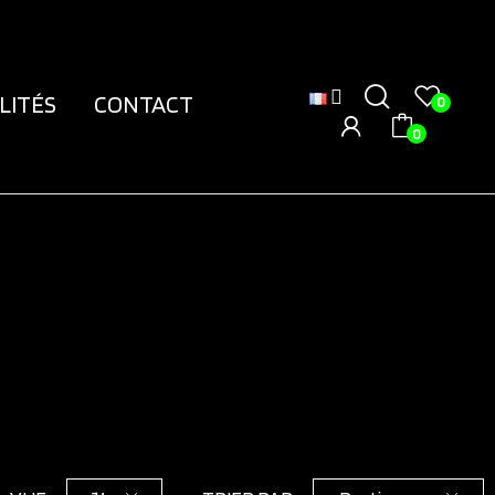
LITÉS
CONTACT
0
0