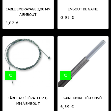
CABLE EMBRAYAGE 2,00 MM
EMBOUT DE GAINE
À EMBOUT
0,95 €
3,82 €
CÂBLE ACCÉLÉRATEUR 1,5
GAINE NOIRE TÉFLONNÉE
MM À EMBOUT
6,59 €