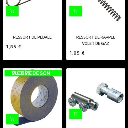
RESSORT DE PÉDALE
RESSORT DE RAPPEL
VOLET DE GAZ
1,85 €
1,85 €
VICTIME DE SON SUCCÈS