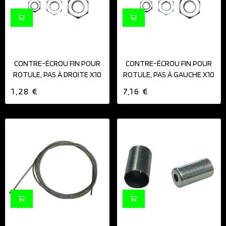
CONTRE-ÉCROU FIN POUR
CONTRE-ÉCROU FIN POUR
ROTULE, PAS À DROITE X10
ROTULE, PAS À GAUCHE X10
1,28 €
7,16 €