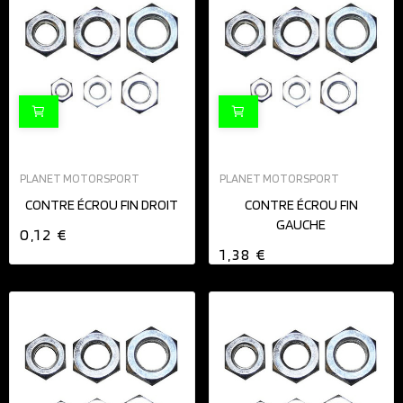
PLANET MOTORSPORT
PLANET MOTORSPORT
CONTRE ÉCROU FIN DROIT
CONTRE ÉCROU FIN
GAUCHE
0,12 €
1,38 €