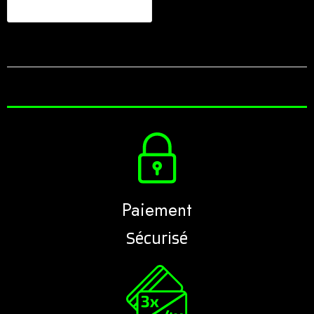
Paiement
Sécurisé