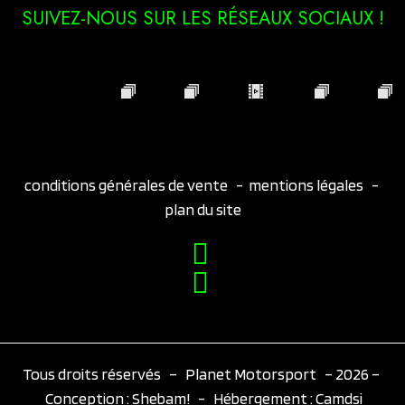
SUIVEZ-NOUS SUR LES RÉSEAUX SOCIAUX !
conditions générales de vente
-
mentions légales
-
plan du site
Tous droits réservés – Planet Motorsport – 2026 –
Conception :
Shebam!
- Hébergement :
Camdsi