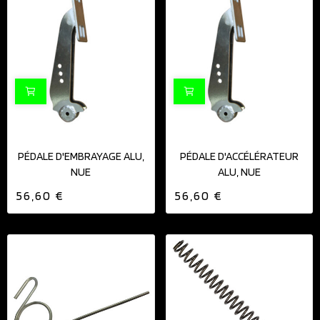
PÉDALE D'EMBRAYAGE ALU,
PÉDALE D'ACCÉLÉRATEUR
NUE
ALU, NUE
56,60 €
56,60 €