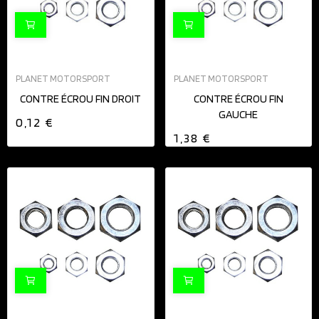
PLANET MOTORSPORT
PLANET MOTORSPORT
CONTRE ÉCROU FIN DROIT
CONTRE ÉCROU FIN
GAUCHE
0,12 €
1,38 €