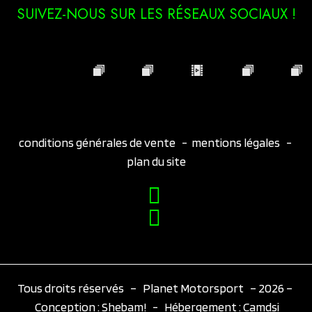
SUIVEZ-NOUS SUR LES RÉSEAUX SOCIAUX !
conditions générales de vente
-
mentions légales
-
plan du site
Tous droits réservés – Planet Motorsport – 2026 –
Conception :
Shebam!
- Hébergement :
Camdsi