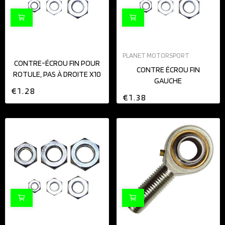
PLANET MOTORSPORT
CONTRE-ÉCROU FIN POUR
CONTRE ÉCROU FIN
ROTULE, PAS À DROITE X10
GAUCHE
€1.28
€1.38