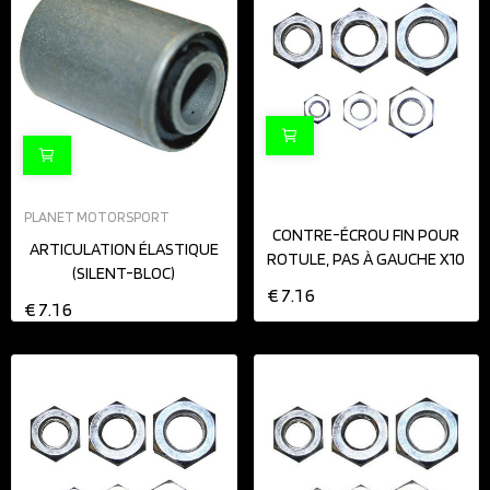
PLANET MOTORSPORT
CONTRE-ÉCROU FIN POUR
ARTICULATION ÉLASTIQUE
ROTULE, PAS À GAUCHE X10
(SILENT-BLOC)
€7.16
€7.16